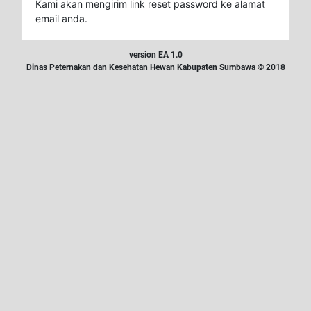
Kami akan mengirim link reset password ke alamat
email anda.
version EA 1.0
Dinas Peternakan dan Kesehatan Hewan Kabupaten Sumbawa © 2018