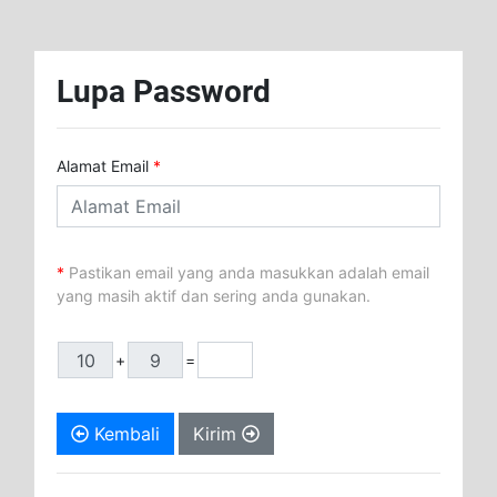
Lupa Password
Alamat Email
*
*
Pastikan email yang anda masukkan adalah email
yang masih aktif dan sering anda gunakan.
+
=
Kembali
Kirim